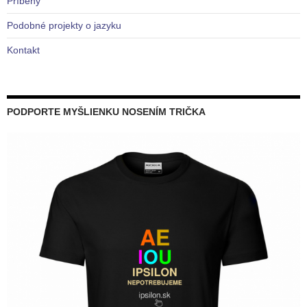
Príbehy
Podobné projekty o jazyku
Kontakt
PODPORTE MYŠLIENKU NOSENÍM TRIČKA